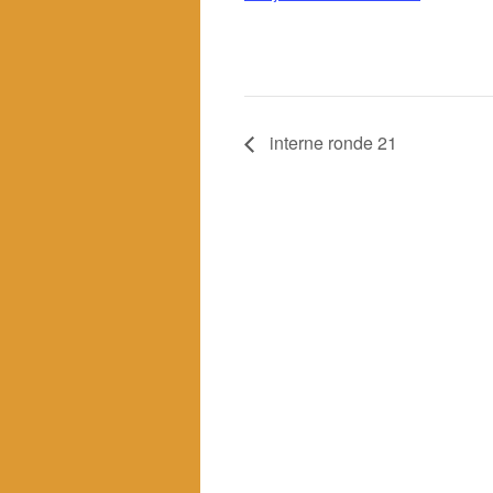
interne ronde 21