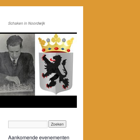
Schaken in Noordwijk
Aankomende evenementen