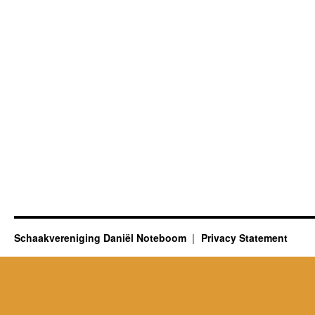
Schaakvereniging Daniël Noteboom
Privacy Statement