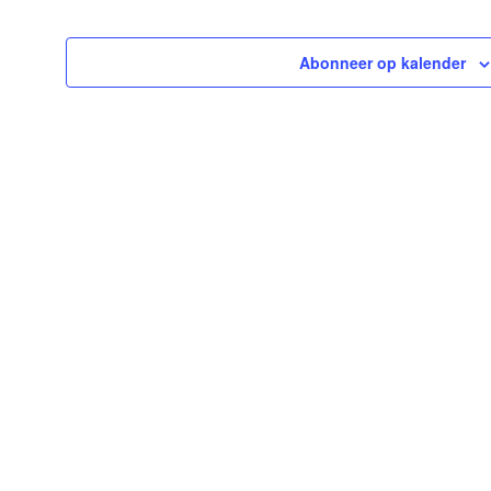
Abonneer op kalender