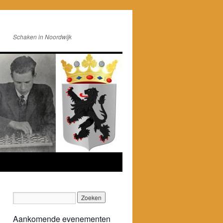
Schaken in Noordwijk
Aankomende evenementen