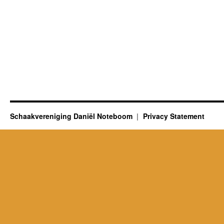
Schaakvereniging Daniël Noteboom
Privacy Statement