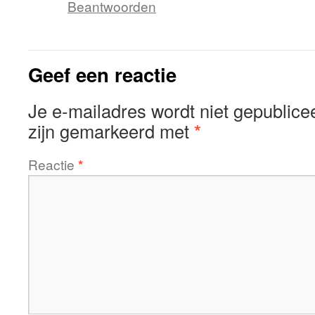
Beantwoorden
Geef een reactie
Je e-mailadres wordt niet gepublice
zijn gemarkeerd met
*
Reactie
*