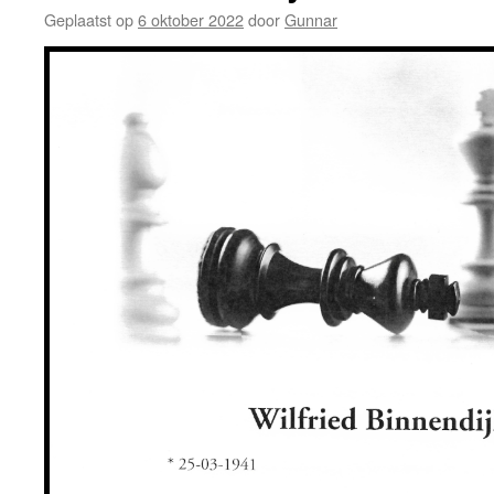
Geplaatst op
6 oktober 2022
door
Gunnar