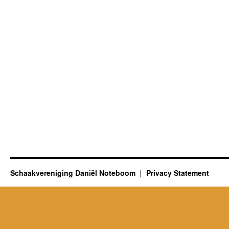
Schaakvereniging Daniël Noteboom
Privacy Statement