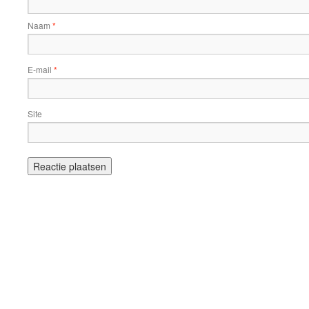
Naam
*
E-mail
*
Site